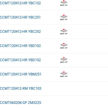
CCMT120412-HR YBC152
CCMT120412-HR YBC251
CCMT120412-HR YBC252
CCMT120412-HR YBD102
CCMT120412-HR YBD152
CCMT120412-HR YBM251
CCMT120412-XM YBC103
CCMT060208-GP ZM3225