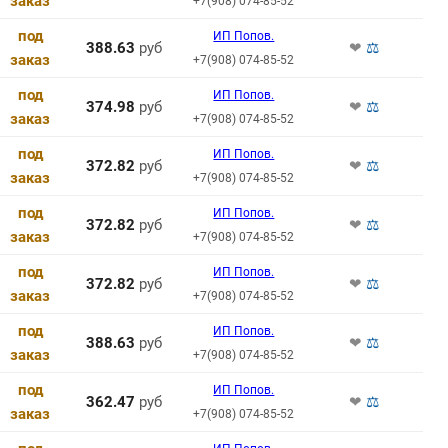
заказ
+7(908) 074-85-52
под
ИП Попов.
388.63
руб
❤
⚖
заказ
+7(908) 074-85-52
под
ИП Попов.
374.98
руб
❤
⚖
заказ
+7(908) 074-85-52
под
ИП Попов.
372.82
руб
❤
⚖
заказ
+7(908) 074-85-52
под
ИП Попов.
372.82
руб
❤
⚖
заказ
+7(908) 074-85-52
под
ИП Попов.
372.82
руб
❤
⚖
заказ
+7(908) 074-85-52
под
ИП Попов.
388.63
руб
❤
⚖
заказ
+7(908) 074-85-52
под
ИП Попов.
362.47
руб
❤
⚖
заказ
+7(908) 074-85-52