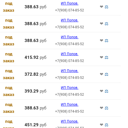
под
ИП Попов.
388.63
руб
❤
⚖
заказ
+7(908) 074-85-52
под
ИП Попов.
388.63
руб
❤
⚖
заказ
+7(908) 074-85-52
под
ИП Попов.
388.63
руб
❤
⚖
заказ
+7(908) 074-85-52
под
ИП Попов.
415.92
руб
❤
⚖
заказ
+7(908) 074-85-52
под
ИП Попов.
372.82
руб
❤
⚖
заказ
+7(908) 074-85-52
под
ИП Попов.
393.29
руб
❤
⚖
заказ
+7(908) 074-85-52
под
ИП Попов.
388.63
руб
❤
⚖
заказ
+7(908) 074-85-52
под
ИП Попов.
451.29
руб
❤
⚖