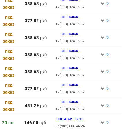
под
ИП Попов.
388.63
руб
❤
⚖
заказ
+7(908) 074-85-52
под
ИП Попов.
372.82
руб
❤
⚖
заказ
+7(908) 074-85-52
под
ИП Попов.
388.63
руб
❤
⚖
заказ
+7(908) 074-85-52
под
ИП Попов.
388.63
руб
❤
⚖
заказ
+7(908) 074-85-52
под
ИП Попов.
388.63
руб
❤
⚖
заказ
+7(908) 074-85-52
под
ИП Попов.
372.82
руб
❤
⚖
заказ
+7(908) 074-85-52
под
ИП Попов.
451.29
руб
❤
⚖
заказ
+7(908) 074-85-52
ООО АЗИЯ ТУЛС
20 шт
146.00
руб
❤
⚖
+7 (982) 606-46-26