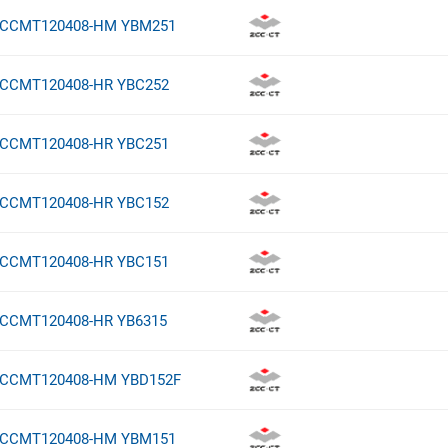
CCMT120408-HM YBM251
CCMT120408-HR YBC252
CCMT120408-HR YBC251
CCMT120408-HR YBC152
CCMT120408-HR YBC151
CCMT120408-HR YB6315
CCMT120408-HM YBD152F
CCMT120408-HM YBM151