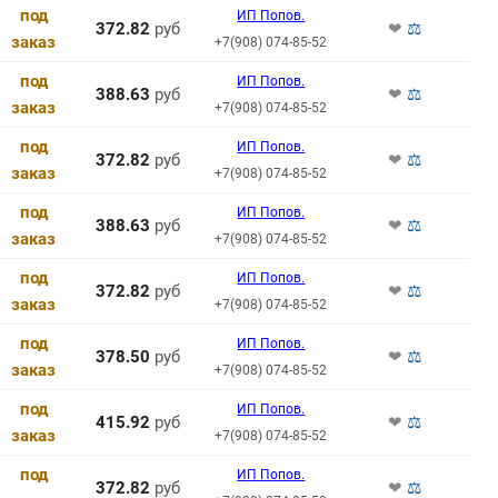
под
ИП Попов.
372.82
руб
❤
⚖
заказ
+7(908) 074-85-52
под
ИП Попов.
388.63
руб
❤
⚖
заказ
+7(908) 074-85-52
под
ИП Попов.
372.82
руб
❤
⚖
заказ
+7(908) 074-85-52
под
ИП Попов.
388.63
руб
❤
⚖
заказ
+7(908) 074-85-52
под
ИП Попов.
372.82
руб
❤
⚖
заказ
+7(908) 074-85-52
под
ИП Попов.
378.50
руб
❤
⚖
заказ
+7(908) 074-85-52
под
ИП Попов.
415.92
руб
❤
⚖
заказ
+7(908) 074-85-52
под
ИП Попов.
372.82
руб
❤
⚖