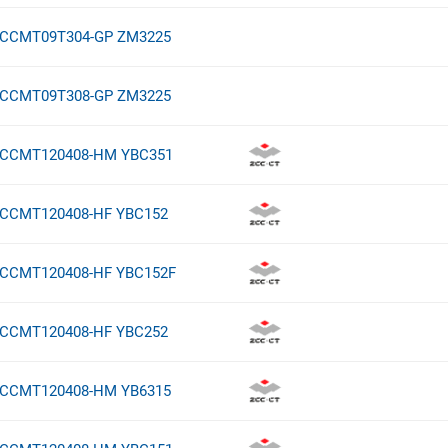
CCMT09T304-GP ZM3225
CCMT09T308-GP ZM3225
CCMT120408-HM YBC351
CCMT120408-HF YBC152
CCMT120408-HF YBC152F
CCMT120408-HF YBC252
CCMT120408-HM YB6315