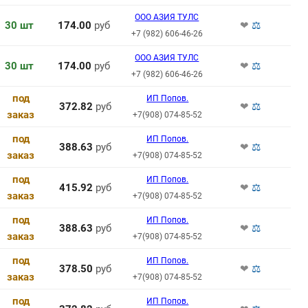
ООО АЗИЯ ТУЛС
30 шт
174.00
руб
❤
⚖
+7 (982) 606-46-26
ООО АЗИЯ ТУЛС
30 шт
174.00
руб
❤
⚖
+7 (982) 606-46-26
под
ИП Попов.
372.82
руб
❤
⚖
заказ
+7(908) 074-85-52
под
ИП Попов.
388.63
руб
❤
⚖
заказ
+7(908) 074-85-52
под
ИП Попов.
415.92
руб
❤
⚖
заказ
+7(908) 074-85-52
под
ИП Попов.
388.63
руб
❤
⚖
заказ
+7(908) 074-85-52
под
ИП Попов.
378.50
руб
❤
⚖
заказ
+7(908) 074-85-52
под
ИП Попов.