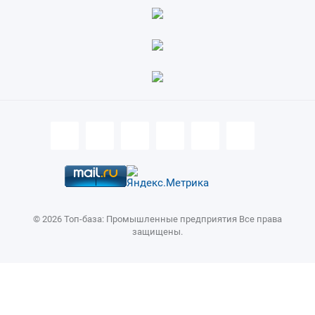
© 2026 Топ-база: Промышленные предприятия Все права
защищены.