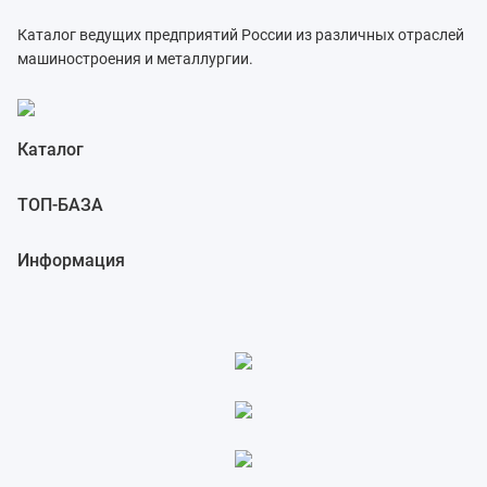
Каталог ведущих предприятий России из различных отраслей
машиностроения и металлургии.
Каталог
ТОП-БАЗА
Информация