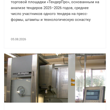
торговой площадки «ТендерПро», основанным на
анализе тендеров 2025–2026 годов, среднее
число участников одного тендера на пресс-
формы, штампы и технологическую оснастку
увеличилось втрое — с двух до шести компаний.
05.08.2026