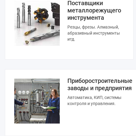
Поставщики
металлорежущего
инструмента
Резцы, фрезы. Алмазный,
абразивный инструменты
итд.
Приборостроительные
заводы и предприятия
Автоматика, КИП, системы
контроля и управления.