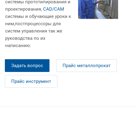
системы прототипирования и
проектирования,
CAD/CAM
системы и обучающие уроки к
ним,постпроцессоры для
систем управления так же
руководства по их
написанию.
Задать вопрос
Прайс металлопрокат
Прайс инструмент