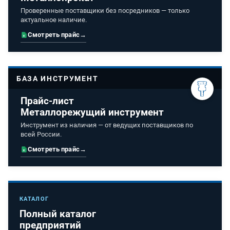
Проверенные поставщики без посредников — только
актуальное наличие.
Смотреть прайс
→
БАЗА ИНСТРУМЕНТ
Прайс-лист
Металлорежущий инструмент
Инструмент из наличия — от ведущих поставщиков по
всей России.
Смотреть прайс
→
КАТАЛОГ
Полный каталог
предприятий