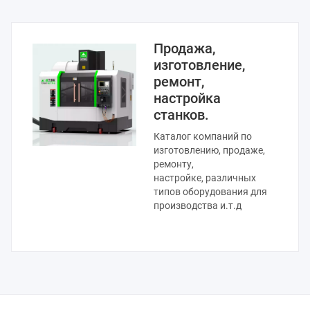
Продажа,
изготовление,
ремонт,
настройка
станков.
Каталог компаний по
изготовлению, продаже,
ремонту,
настройке, различных
типов оборудования для
производства и.т.д