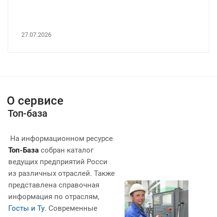
27.07.2026
О сервисе
Топ-база
На информационном ресурсе
Топ-База
собран каталог
ведущих предприятий Росси
из различных отраслей. Также
представлена справочная
информация по отраслям,
Госты и Ту
. Современные