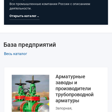
Все промышленные компании России с описанием
деятельности.
Открыть каталог
→
База предприятий
Весь каталог
Арматурные
заводы и
производители
трубопроводной
арматуры
Запорная,