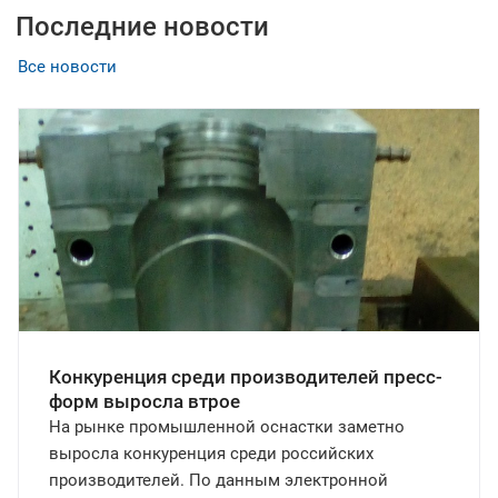
Последние новости
Все новости
Конкуренция среди производителей пресс-
форм выросла втрое
На рынке промышленной оснастки заметно
выросла конкуренция среди российских
производителей. По данным электронной