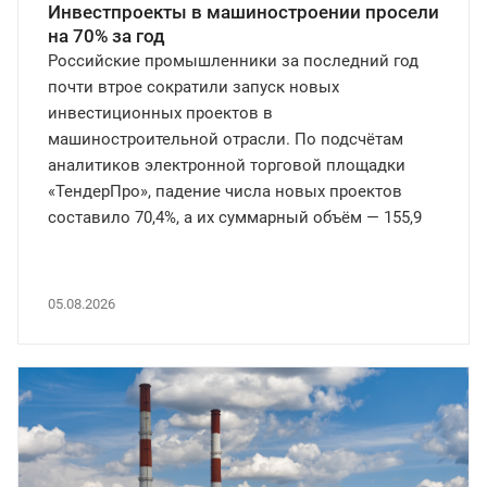
Инвестпроекты в машиностроении просели
на 70% за год
Российские промышленники за последний год
почти втрое сократили запуск новых
инвестиционных проектов в
машиностроительной отрасли. По подсчётам
аналитиков электронной торговой площадки
«ТендерПро», падение числа новых проектов
составило 70,4%, а их суммарный объём — 155,9
млрд рублей.
05.08.2026