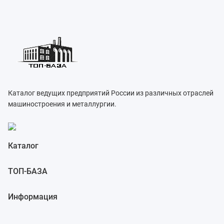
Каталог ведущих предприятий России из различных отраслей
машиностроения и металлургии.
Каталог
ТОП-БАЗА
Информация