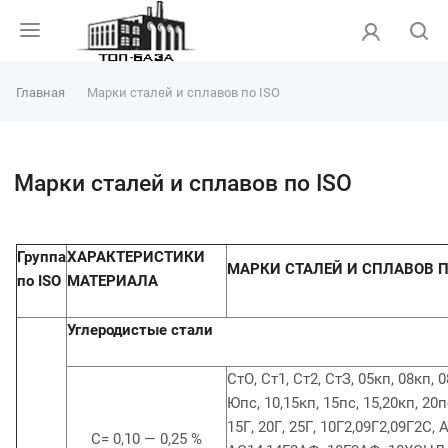
Главная
Марки сталей и сплавов по ISO
Марки сталей и сплавов по ISO
Группа
ХАРАКТЕРИСТИКИ
МАРКИ СТАЛЕЙ И СПЛАВОВ П
по ISO
МАТЕРИАЛА
Углеродистые стали
СтО, Ст1, Ст2, СтЗ, 05кп, 08кп, 0
Юпс, 10,15кп, 15пс, 15,20кп, 20пс
15Г, 20Г, 25Г, 10Г2,09Г2,09Г2С, Al
С= 0,10 — 0,25 %