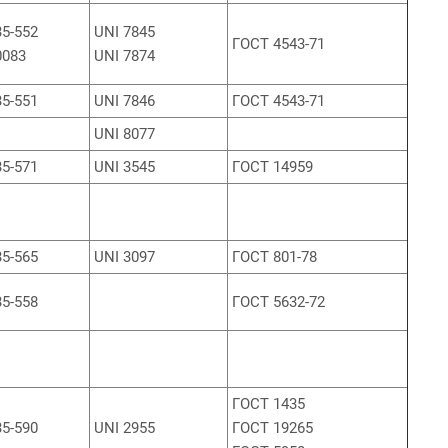
5-552
UNI 7845
ГОСТ 4543-71
0083
UNI 7874
5-551
UNI 7846
ГОСТ 4543-71
UNI 8077
5-571
UNI 3545
ГОСТ 14959
5-565
UNI 3097
ГОСТ 801-78
5-558
ГОСТ 5632-72
ГОСТ 1435
5-590
UNI 2955
ГОСТ 19265