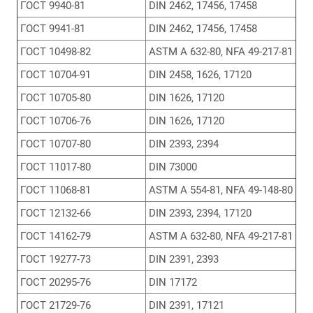
ГОСТ 9940-81
DIN 2462, 17456, 17458
ГОСТ 9941-81
DIN 2462, 17456, 17458
ГОСТ 10498-82
ASTM A 632-80, NFA 49-217-81
ГОСТ 10704-91
DIN 2458, 1626, 17120
ГОСТ 10705-80
DIN 1626, 17120
ГОСТ 10706-76
DIN 1626, 17120
ГОСТ 10707-80
DIN 2393, 2394
ГОСТ 11017-80
DIN 73000
ГОСТ 11068-81
ASTM A 554-81, NFA 49-148-80
ГОСТ 12132-66
DIN 2393, 2394, 17120
ГОСТ 14162-79
ASTM A 632-80, NFA 49-217-81
ГОСТ 19277-73
DIN 2391, 2393
ГОСТ 20295-76
DIN 17172
ГОСТ 21729-76
DIN 2391, 17121