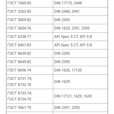
ГОСТ 1060-83
DIN 17175, 2448
ГОСТ 3262-83
DIN 2440, 2441
ГОСТ 5005-82
DIN 2393
ГОСТ 5654-76
DIN 1629, 2391, 2393
ГОСТ 6238-77
APi Spec 5 CT, APi 5 B
ГОСТ 8467-83
APi Spec 5 CT, APi 5 B
ГОСТ 8639-82
DIN 2395
ГОСТ 8645-82
DIN 2395
ГОСТ 8696-74
DIN 1626, 17120
ГОСТ 8731-74;
DIN 1629
ГОСТ 8732-78
ГОСТ 8733-74;
DIN 17121, 1629, 1630
ГОСТ 8734-75
ГОСТ 9567-75
DIN 2391, 2393