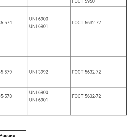
ГОСТ 5950
UNI 6900
5-574
ГОСТ 5632-72
UNI 6901
5-579
UNI 3992
ГОСТ 5632-72
UNI 6900
5-578
ГОСТ 5632-72
UNI 6901
Россия