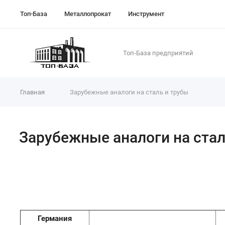
Топ-База
Металлопрокат
Инструмент
Топ-База предприятий
Главная
Зарубежные аналоги на сталь и трубы
Зарубежные аналоги на стал
Германия