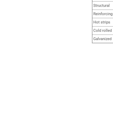
Structural
Reinforcing
Hot strips
Cold rolled
Galvanized