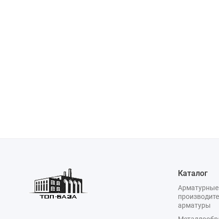
Каталог
Арматурные
производите
арматуры