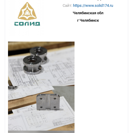
Сайт:
https://www.solid174.ru
Челябинская обл
г Челябинск