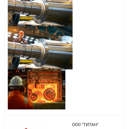
ООО "ТИТАН"