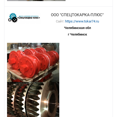
ООО "СПЕЦТОКАРКА-ПЛЮС"
Сайт:
https://www.tokar74.ru
Челябинская обл
г Челябинск