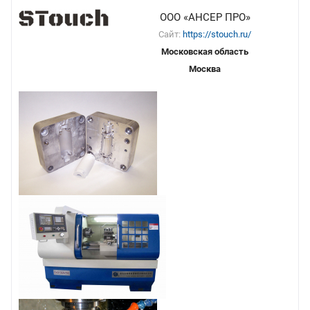
ООО «АНСЕР ПРО»
Сайт:
https://stouch.ru/
Московская область
Москва