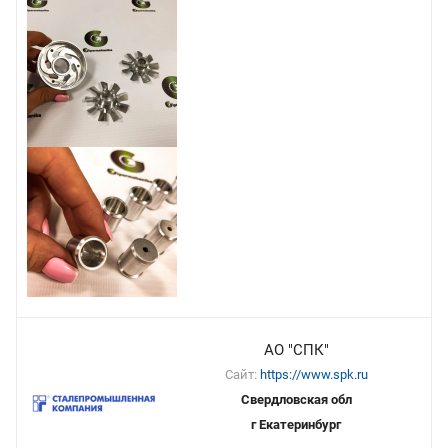
АО "СПК"
Сайт:
https://www.spk.ru
Свердловская обл
г Екатеринбург