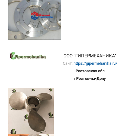
ООО "ГИПЕРМЕХАНИКА"
Сайт:
https://gipermehanika.ru/
Ростовская обл
г Ростов-на-Дону