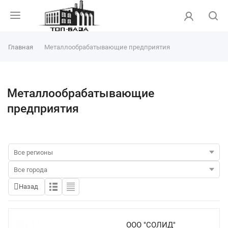
Главная
Металлообрабатывающие предприятия
Металлообрабатывающие
предприятия
Назад
ООО "СОЛИД"