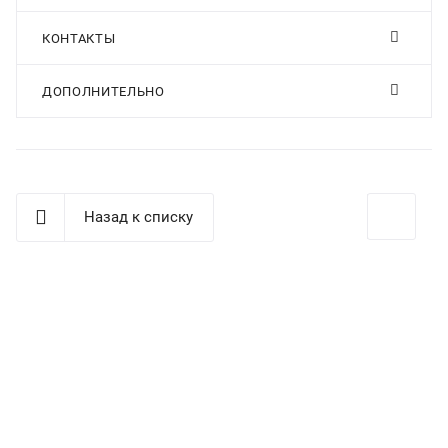
КОНТАКТЫ
ДОПОЛНИТЕЛЬНО
Назад к списку