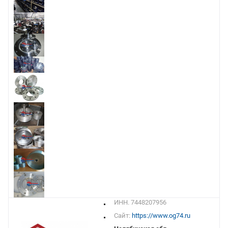
ИНН. 7448207956
Сайт:
https://www.og74.ru