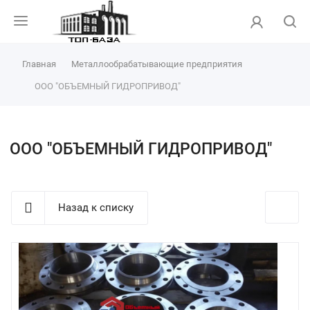
Главная
Металлообрабатывающие предприятия
ООО "ОБЪЕМНЫЙ ГИДРОПРИВОД"
ООО "ОБЪЕМНЫЙ ГИДРОПРИВОД"
Назад к списку