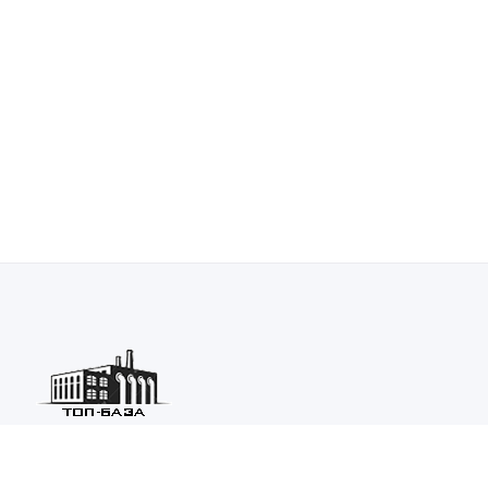
Каталог ведущих предприятий России из различных отраслей