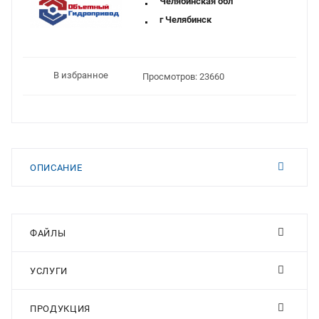
Челябинская обл
г Челябинск
В избранное
Просмотров: 23660
ОПИСАНИЕ
ФАЙЛЫ
УСЛУГИ
ПРОДУКЦИЯ