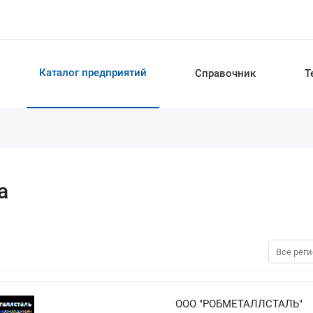
Каталог предприятий
Справочник
Т
а
ООО "РОБМЕТАЛЛСТАЛЬ"