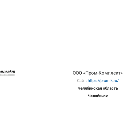
ООО «Пром-Комплект»
Сайт:
https://prom-k.ru/
Челябинская область
Челябинск