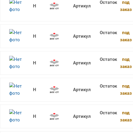
под
CCMT060204F-1 YCD421
заказ
под
CCMT060204-EM YBM253F
заказ
под
CCMT060204-EM YBG205F
заказ
под
CCMT060204-EM YBM153
заказ
под
CCMT060204-EM YBM153F
заказ