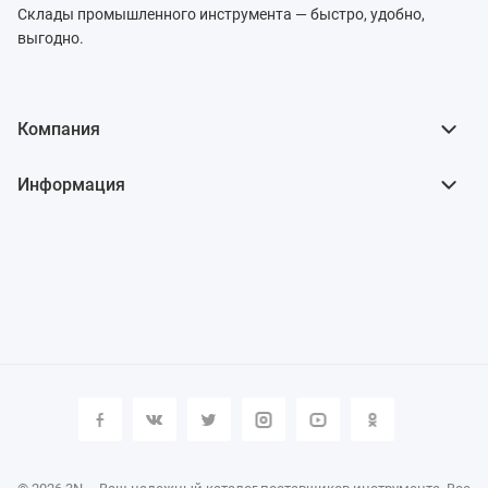
Склады промышленного инструмента — быстро, удобно,
выгодно.
Компания
Информация