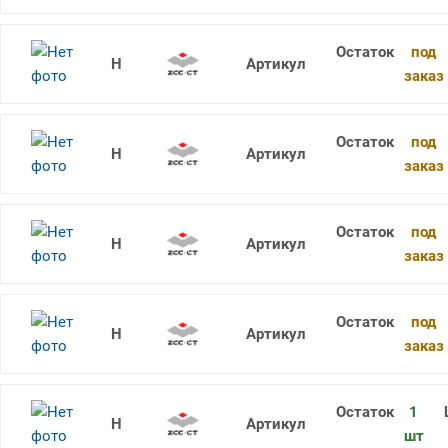
под
CCMT060202-HF YD201
заказ
под
CCMT060204-HF YNG151
заказ
под
CCMT060202-HF YNG151
заказ
под
CCMT060202-HF YNG151C
заказ
1
CCMT060204-HF YNG151
шт