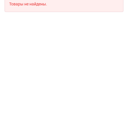
Товары не найдены.