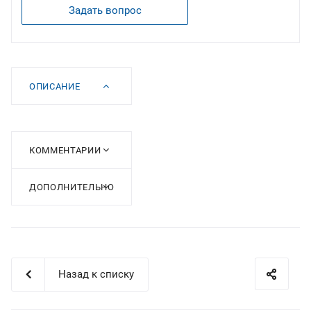
Задать вопрос
ОПИСАНИЕ
КОММЕНТАРИИ
ДОПОЛНИТЕЛЬНО
Назад к списку