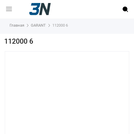
Главная
GARANT
112000 6
112000 6