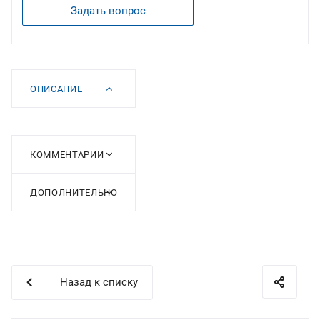
Задать вопрос
ОПИСАНИЕ
КОММЕНТАРИИ
ДОПОЛНИТЕЛЬНО
Назад к списку