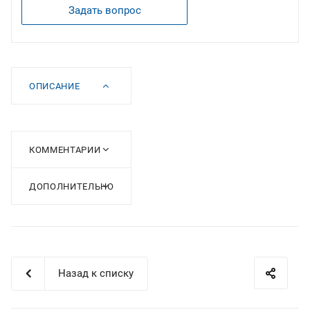
Задать вопрос
ОПИСАНИЕ
КОММЕНТАРИИ
ДОПОЛНИТЕЛЬНО
Назад к списку