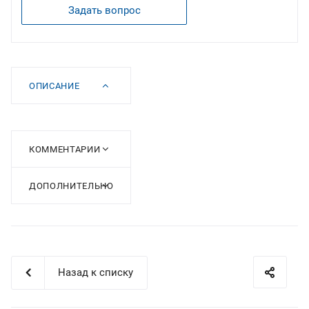
Задать вопрос
ОПИСАНИЕ
КОММЕНТАРИИ
ДОПОЛНИТЕЛЬНО
Назад к списку