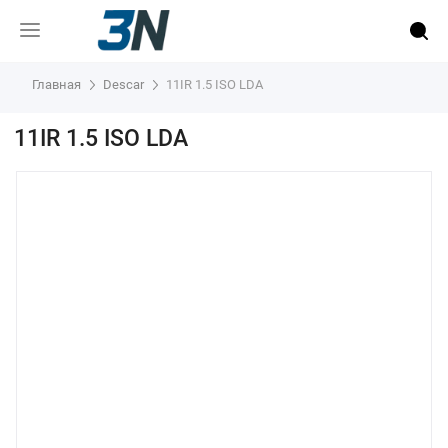
Главная
Descar
11IR 1.5 ISO LDA
11IR 1.5 ISO LDA