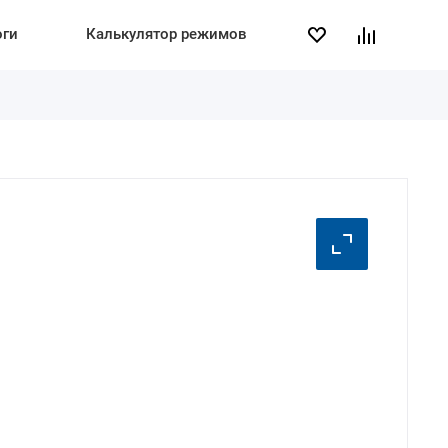
оги
Калькулятор режимов