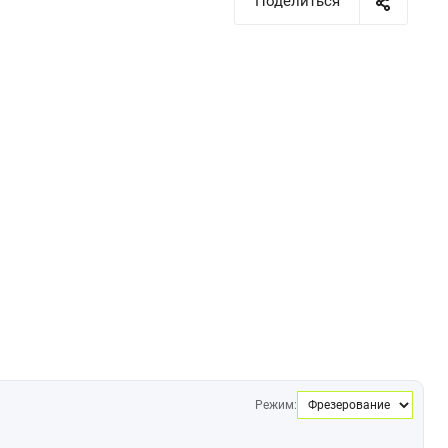
Поделиться
Режим: