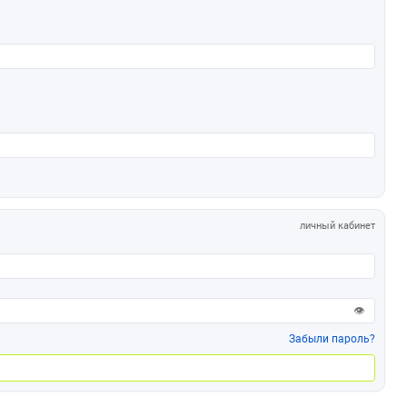
личный кабинет
👁
Забыли пароль?