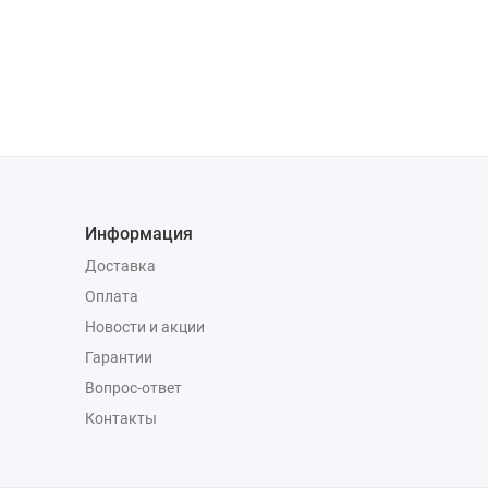
Информация
Доставка
Оплата
Новости и акции
Гарантии
Вопрос-ответ
Контакты