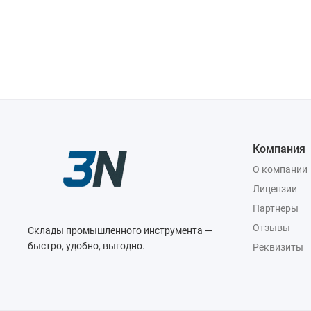
Компания
О компании
Лицензии
Партнеры
Отзывы
Склады промышленного инструмента —
быстро, удобно, выгодно.
Реквизиты