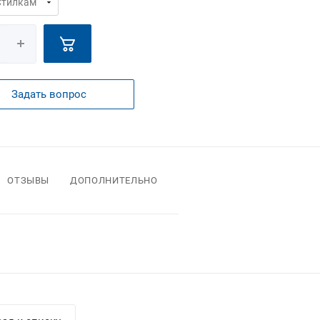
Задать вопрос
ОТЗЫВЫ
ДОПОЛНИТЕЛЬНО