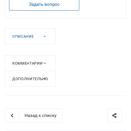
Задать вопрос
ОПИСАНИЕ
КОММЕНТАРИИ
ДОПОЛНИТЕЛЬНО
Назад к списку