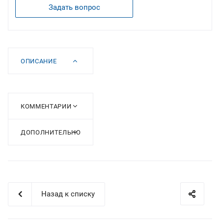
Задать вопрос
ОПИСАНИЕ
КОММЕНТАРИИ
ДОПОЛНИТЕЛЬНО
Назад к списку