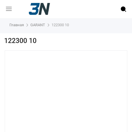
Главная
GARANT
122300 10
122300 10