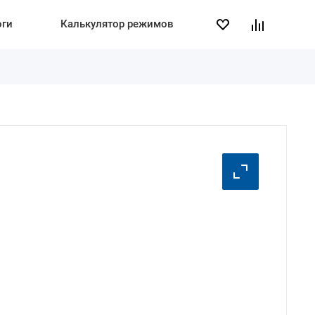
оги
Калькулятор режимов