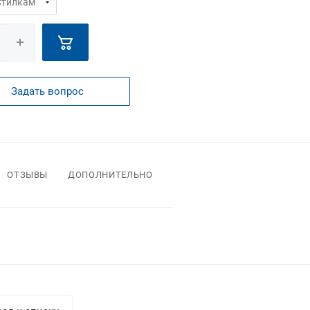
Задать вопрос
ОТЗЫВЫ
ДОПОЛНИТЕЛЬНО