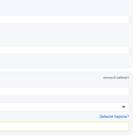
личный кабинет
👁
Забыли пароль?