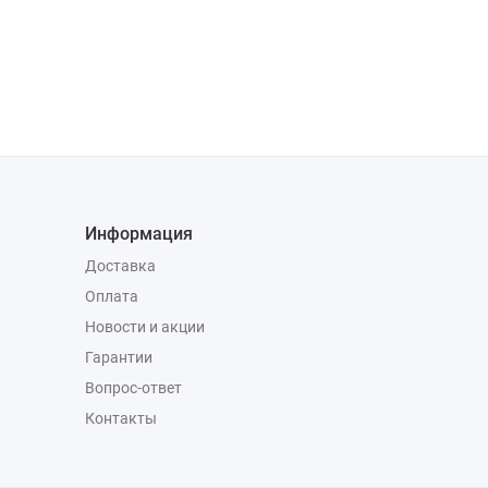
Информация
Доставка
Оплата
Новости и акции
Гарантии
Вопрос-ответ
Контакты