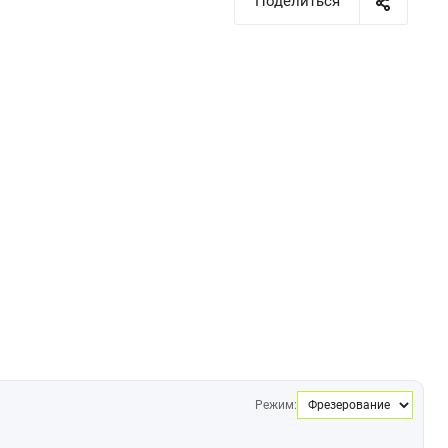
Поделиться
Режим: