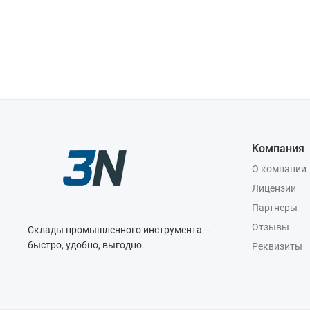
Компания
О компании
Лицензии
Партнеры
Отзывы
Склады промышленного инструмента —
быстро, удобно, выгодно.
Реквизиты