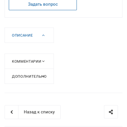
Задать вопрос
ОПИСАНИЕ
КОММЕНТАРИИ
ДОПОЛНИТЕЛЬНО
Назад к списку