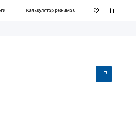
оги
Калькулятор режимов