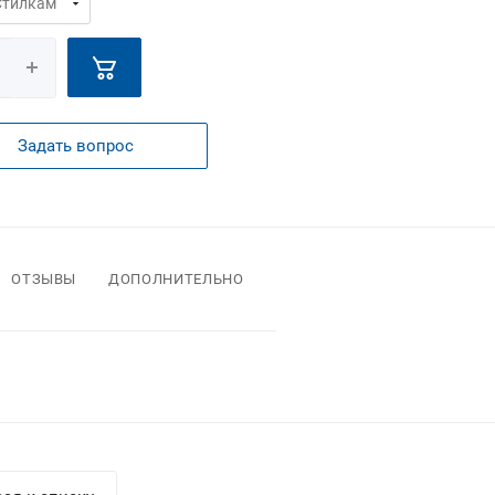
Задать вопрос
ОТЗЫВЫ
ДОПОЛНИТЕЛЬНО