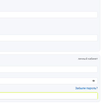
личный кабинет
👁
Забыли пароль?