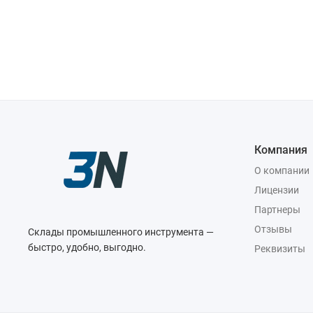
Компания
О компании
Лицензии
Партнеры
Отзывы
Склады промышленного инструмента —
быстро, удобно, выгодно.
Реквизиты