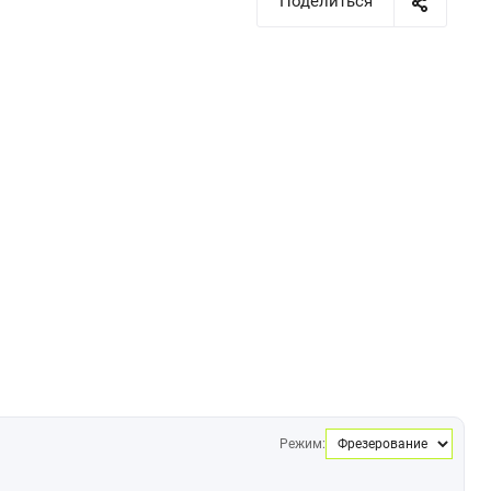
Поделиться
Режим: