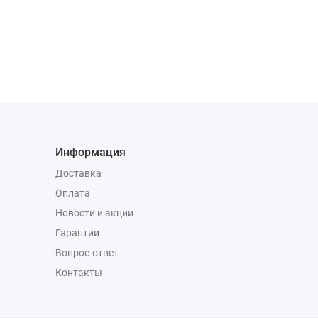
Информация
Доставка
Оплата
Новости и акции
Гарантии
Вопрос-ответ
Контакты