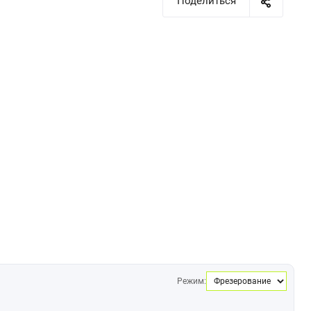
Поделиться
Режим: