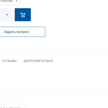
Задать вопрос
ОТЗЫВЫ
ДОПОЛНИТЕЛЬНО