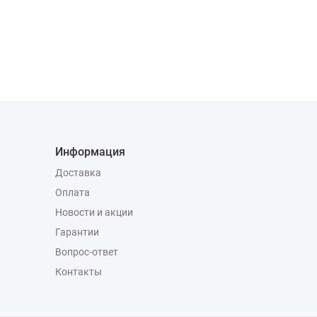
Информация
Доставка
Оплата
Новости и акции
Гарантии
Вопрос-ответ
Контакты