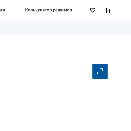
оги
Калькулятор режимов