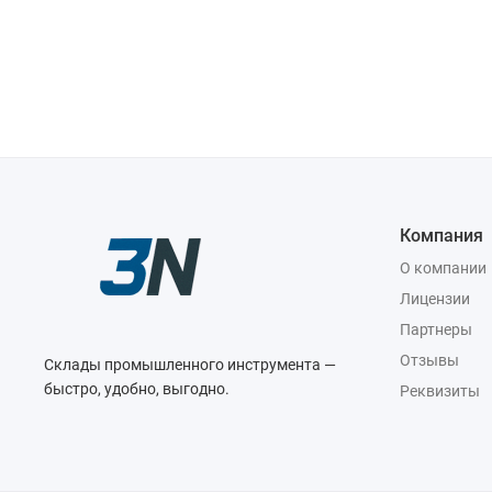
Компания
О компании
Лицензии
Партнеры
Отзывы
Склады промышленного инструмента —
быстро, удобно, выгодно.
Реквизиты