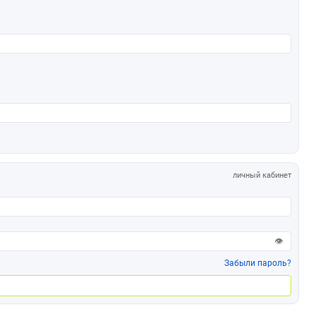
личный кабинет
👁
Забыли пароль?