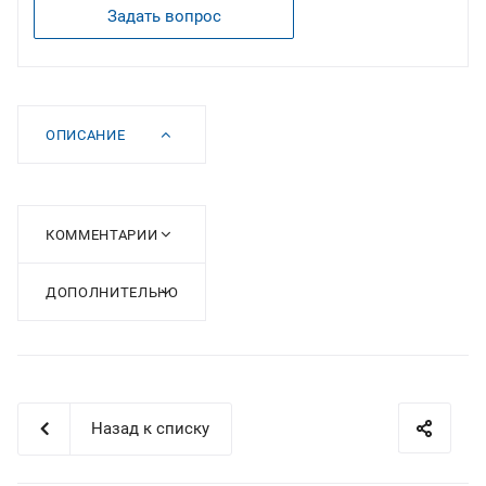
Задать вопрос
ОПИСАНИЕ
КОММЕНТАРИИ
ДОПОЛНИТЕЛЬНО
Назад к списку