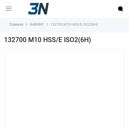
Главная
GARANT
132700 M10 HSS/E ISO2(6H)
132700 M10 HSS/E ISO2(6H)