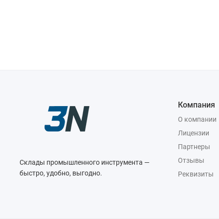
Компания
О компании
Лицензии
Партнеры
Отзывы
Склады промышленного инструмента —
быстро, удобно, выгодно.
Реквизиты