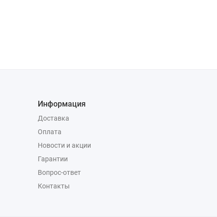
Информация
Доставка
Оплата
Новости и акции
Гарантии
Вопрос-ответ
Контакты