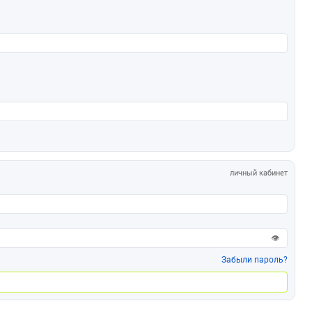
личный кабинет
👁
Забыли пароль?