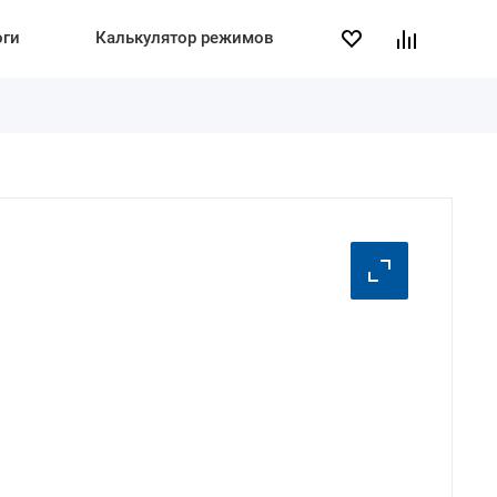
оги
Калькулятор режимов