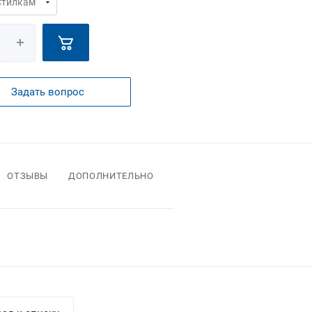
Задать вопрос
ОТЗЫВЫ
ДОПОЛНИТЕЛЬНО