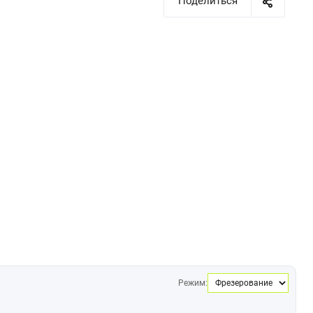
Поделиться
Режим: