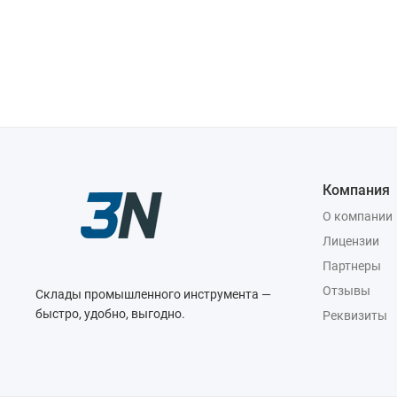
Компания
О компании
Лицензии
Партнеры
Отзывы
Склады промышленного инструмента —
быстро, удобно, выгодно.
Реквизиты