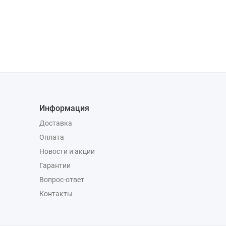
Информация
Доставка
Оплата
Новости и акции
Гарантии
Вопрос-ответ
Контакты