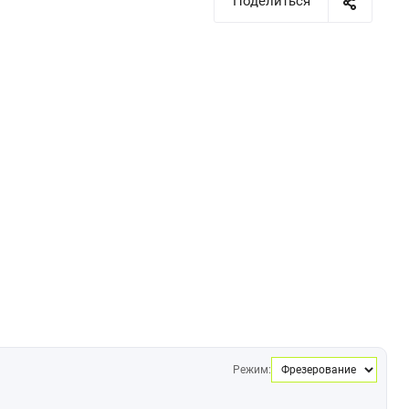
Поделиться
Режим: