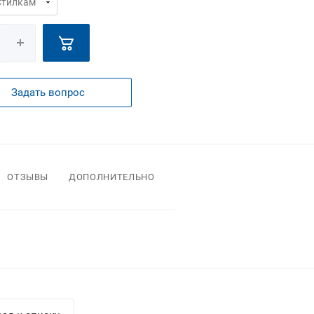
Задать вопрос
ОТЗЫВЫ
ДОПОЛНИТЕЛЬНО