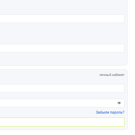
личный кабинет
👁
Забыли пароль?