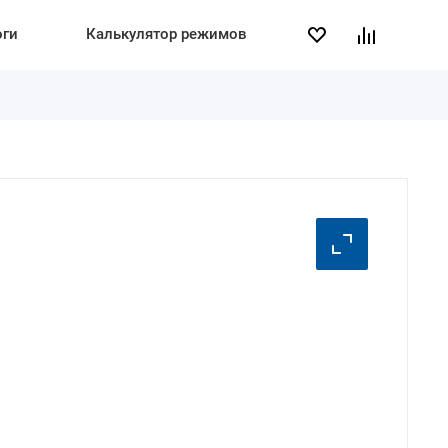
оги
Калькулятор режимов