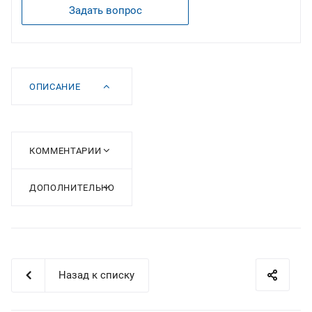
Задать вопрос
ОПИСАНИЕ
КОММЕНТАРИИ
ДОПОЛНИТЕЛЬНО
Назад к списку