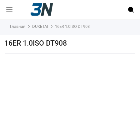
Главная
DUKETAI
16ER 1.0ISO DT908
16ER 1.0ISO DT908