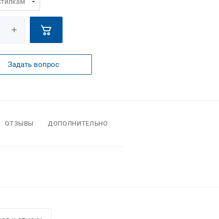
Задать вопрос
ОТЗЫВЫ
ДОПОЛНИТЕЛЬНО