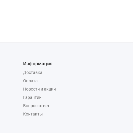
Информация
Доставка
Оплата
Новости и акции
Гарантии
Вопрос-ответ
Контакты