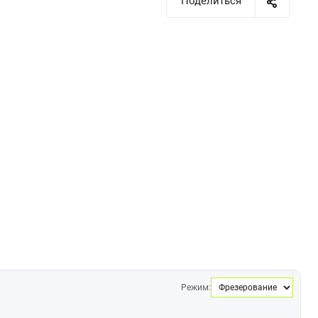
Поделиться
Режим: