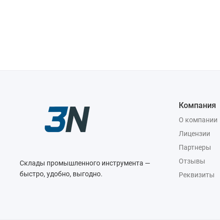
Компания
О компании
Лицензии
Партнеры
Отзывы
Склады промышленного инструмента —
быстро, удобно, выгодно.
Реквизиты