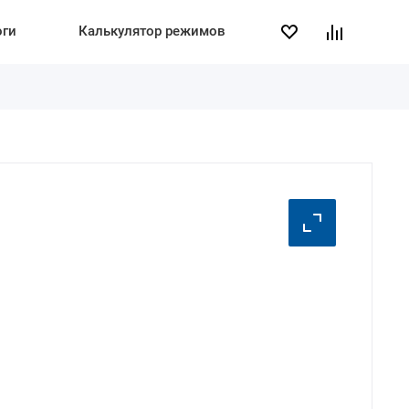
оги
Калькулятор режимов