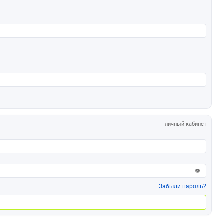
личный кабинет
👁
Забыли пароль?