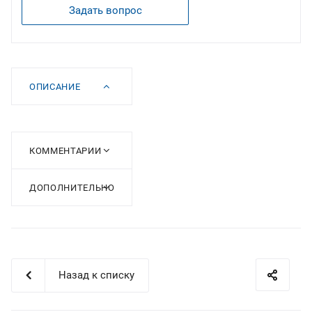
Задать вопрос
ОПИСАНИЕ
КОММЕНТАРИИ
ДОПОЛНИТЕЛЬНО
Назад к списку