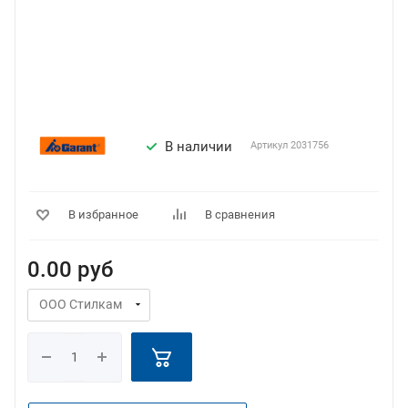
В наличии
Артикул
2031756
В избранное
В сравнения
0.00
руб