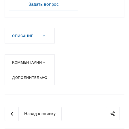
Задать вопрос
ОПИСАНИЕ
КОММЕНТАРИИ
ДОПОЛНИТЕЛЬНО
Назад к списку