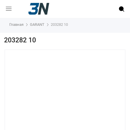
Главная
GARANT
203282 10
203282 10