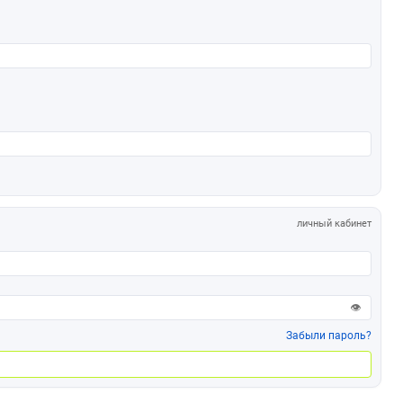
личный кабинет
👁
Забыли пароль?