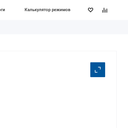
оги
Калькулятор режимов