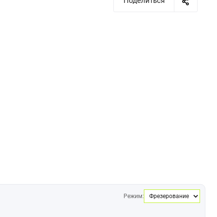
Поделиться
Режим: