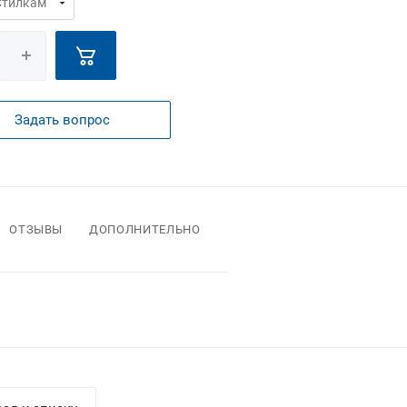
Задать вопрос
ОТЗЫВЫ
ДОПОЛНИТЕЛЬНО