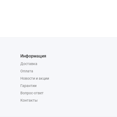
Информация
Доставка
Оплата
Новости и акции
Гарантии
Вопрос-ответ
Контакты