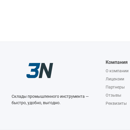
Компания
О компании
Лицензии
Партнеры
Отзывы
Склады промышленного инструмента —
быстро, удобно, выгодно.
Реквизиты