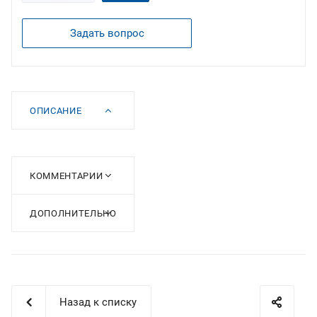
Задать вопрос
ОПИСАНИЕ
КОММЕНТАРИИ
ДОПОЛНИТЕЛЬНО
Назад к списку