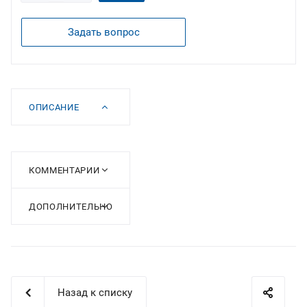
Задать вопрос
ОПИСАНИЕ
КОММЕНТАРИИ
ДОПОЛНИТЕЛЬНО
Назад к списку