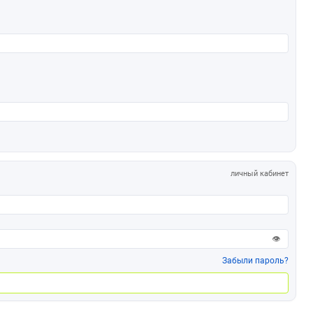
личный кабинет
👁
Забыли пароль?