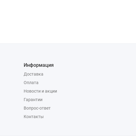
Информация
Доставка
Оплата
Новости и акции
Гарантии
Вопрос-ответ
Контакты