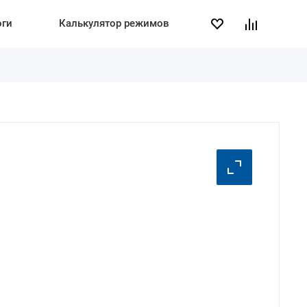
оги
Калькулятор режимов