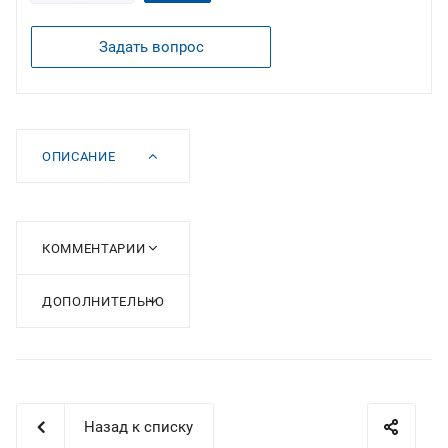
Задать вопрос
ОПИСАНИЕ
КОММЕНТАРИИ
ДОПОЛНИТЕЛЬНО
Назад к списку