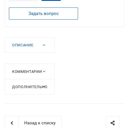
Задать вопрос
ОПИСАНИЕ
КОММЕНТАРИИ
ДОПОЛНИТЕЛЬНО
Назад к списку