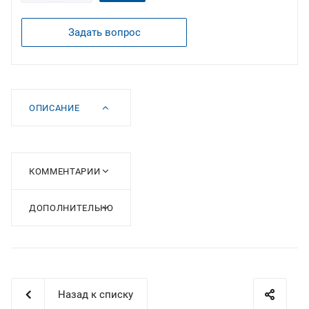
Задать вопрос
ОПИСАНИЕ
КОММЕНТАРИИ
ДОПОЛНИТЕЛЬНО
Назад к списку