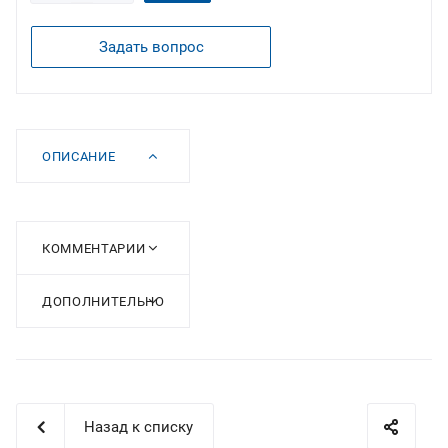
Задать вопрос
ОПИСАНИЕ
КОММЕНТАРИИ
ДОПОЛНИТЕЛЬНО
Назад к списку