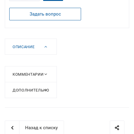
Задать вопрос
ОПИСАНИЕ
КОММЕНТАРИИ
ДОПОЛНИТЕЛЬНО
Назад к списку