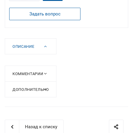
Задать вопрос
ОПИСАНИЕ
КОММЕНТАРИИ
ДОПОЛНИТЕЛЬНО
Назад к списку