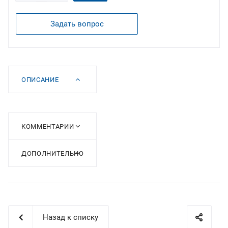
Задать вопрос
ОПИСАНИЕ
КОММЕНТАРИИ
ДОПОЛНИТЕЛЬНО
Назад к списку