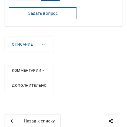
Задать вопрос
ОПИСАНИЕ
КОММЕНТАРИИ
ДОПОЛНИТЕЛЬНО
Назад к списку