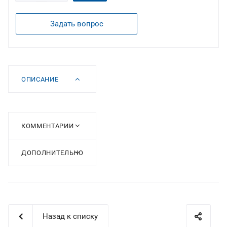
Задать вопрос
ОПИСАНИЕ
КОММЕНТАРИИ
ДОПОЛНИТЕЛЬНО
Назад к списку