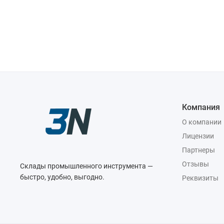
Компания
О компании
Лицензии
Партнеры
Отзывы
Склады промышленного инструмента —
быстро, удобно, выгодно.
Реквизиты