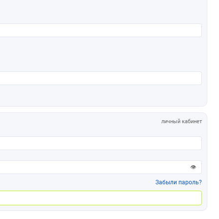
личный кабинет
👁
Забыли пароль?