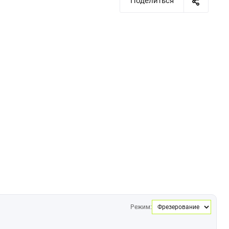
Поделиться
Режим: