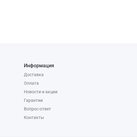
Информация
Доставка
Оплата
Новости и акции
Гарантии
Вопрос-ответ
Контакты