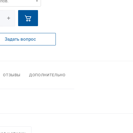
Задать вопрос
ОТЗЫВЫ
ДОПОЛНИТЕЛЬНО