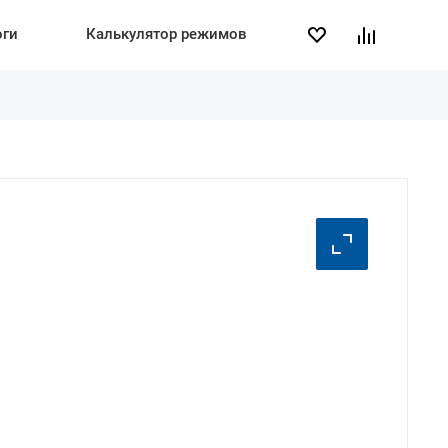
оги
Калькулятор режимов