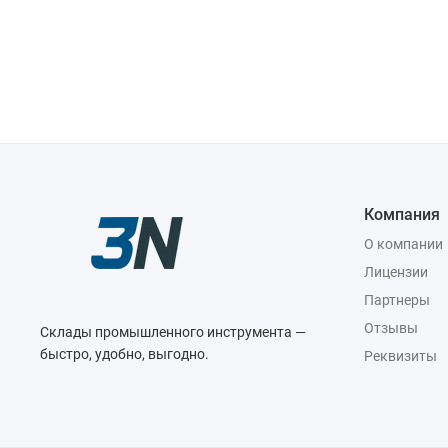
Компания
О компании
Лицензии
Партнеры
Отзывы
Склады промышленного инструмента —
быстро, удобно, выгодно.
Реквизиты