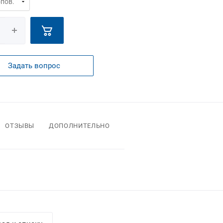
Задать вопрос
ОТЗЫВЫ
ДОПОЛНИТЕЛЬНО