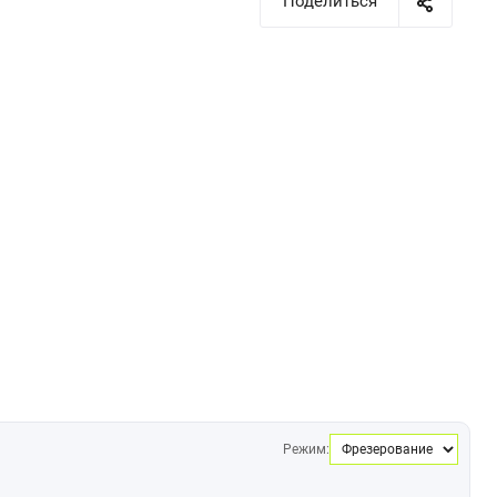
Поделиться
Режим: