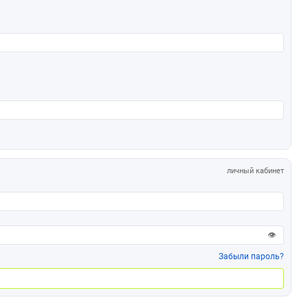
личный кабинет
👁
Забыли пароль?