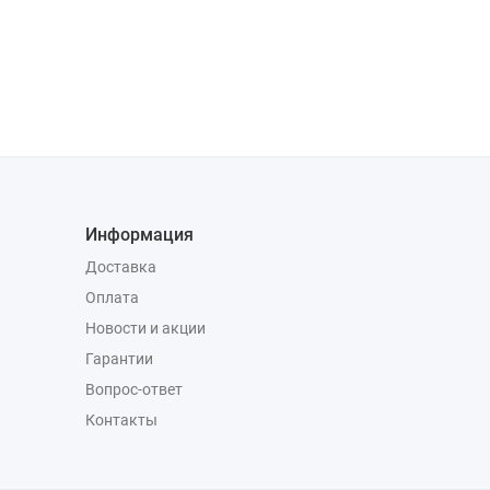
Информация
Доставка
Оплата
Новости и акции
Гарантии
Вопрос-ответ
Контакты