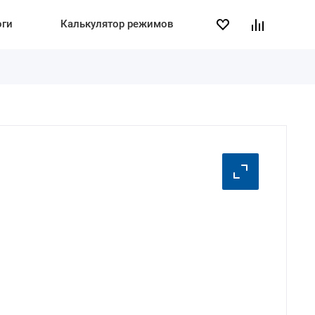
оги
Калькулятор режимов