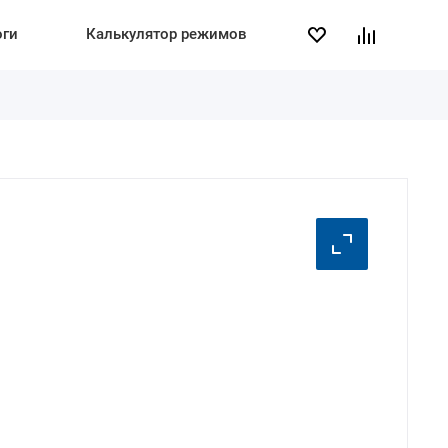
оги
Калькулятор режимов