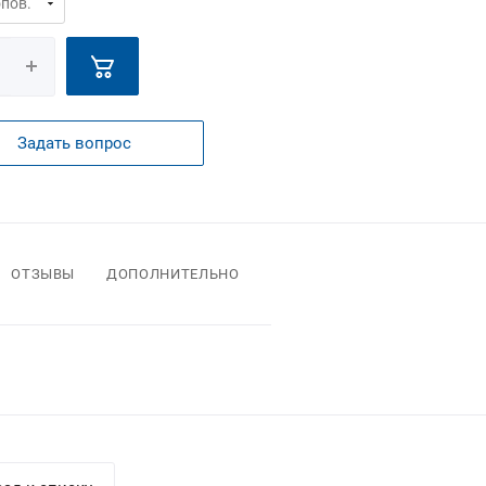
Задать вопрос
ОТЗЫВЫ
ДОПОЛНИТЕЛЬНО