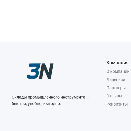
Компания
О компании
Лицензии
Партнеры
Отзывы
Склады промышленного инструмента —
быстро, удобно, выгодно.
Реквизиты