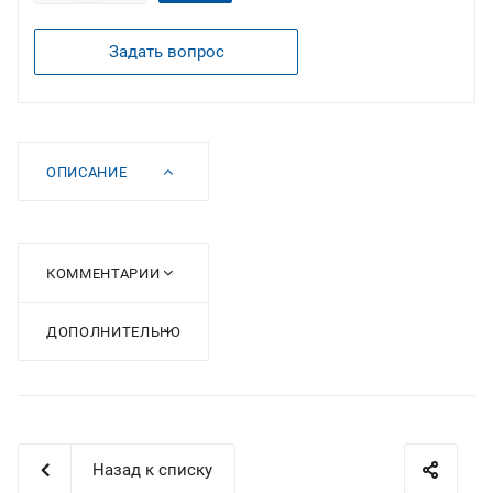
Задать вопрос
ОПИСАНИЕ
КОММЕНТАРИИ
ДОПОЛНИТЕЛЬНО
Назад к списку