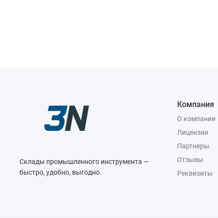
Компания
О компании
Лицензии
Партнеры
Отзывы
Склады промышленного инструмента —
быстро, удобно, выгодно.
Реквизиты