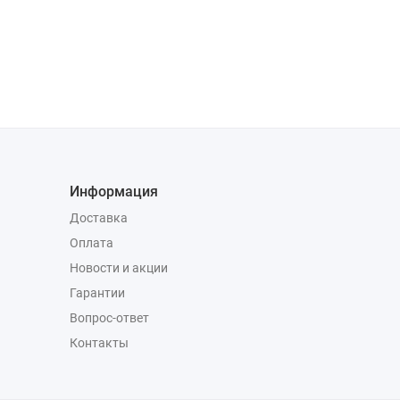
Информация
Доставка
Оплата
Новости и акции
Гарантии
Вопрос-ответ
Контакты