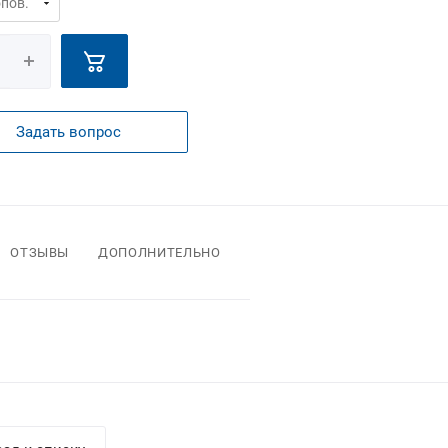
Задать вопрос
ОТЗЫВЫ
ДОПОЛНИТЕЛЬНО