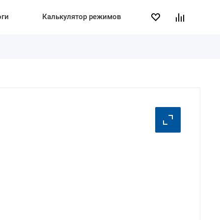
оги
Калькулятор режимов