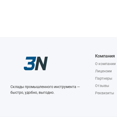
Компания
О компании
Лицензии
Партнеры
Отзывы
Склады промышленного инструмента —
быстро, удобно, выгодно.
Реквизиты