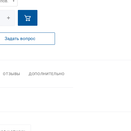
Задать вопрос
ОТЗЫВЫ
ДОПОЛНИТЕЛЬНО