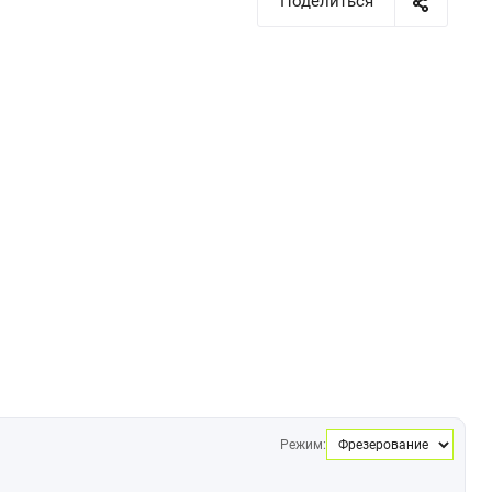
Поделиться
Режим: