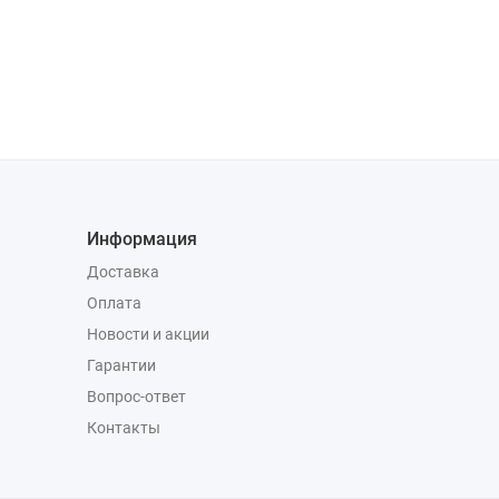
Информация
Доставка
Оплата
Новости и акции
Гарантии
Вопрос-ответ
Контакты