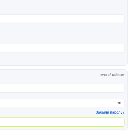
личный кабинет
👁
Забыли пароль?