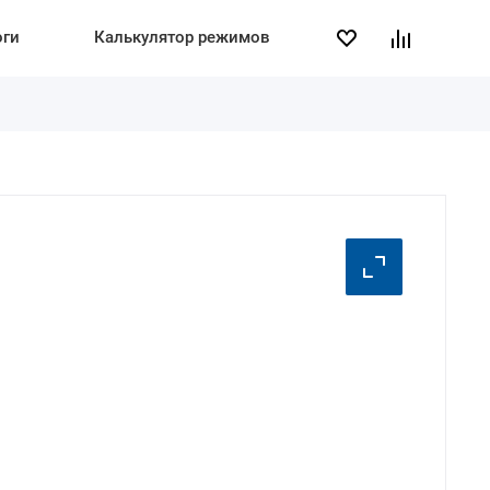
оги
Калькулятор режимов