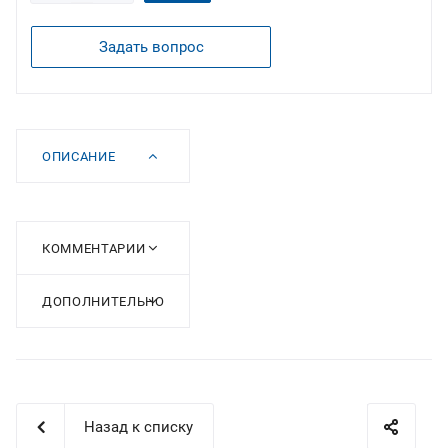
Задать вопрос
ОПИСАНИЕ
КОММЕНТАРИИ
ДОПОЛНИТЕЛЬНО
Назад к списку