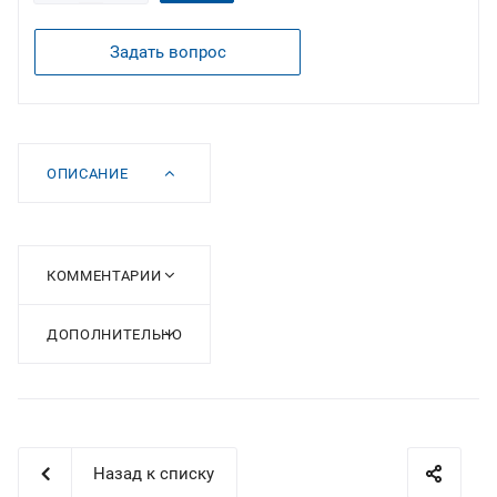
Задать вопрос
ОПИСАНИЕ
КОММЕНТАРИИ
ДОПОЛНИТЕЛЬНО
Назад к списку