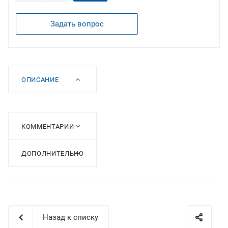
Задать вопрос
ОПИСАНИЕ
КОММЕНТАРИИ
ДОПОЛНИТЕЛЬНО
Назад к списку