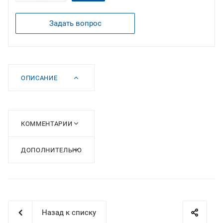
Задать вопрос
ОПИСАНИЕ
КОММЕНТАРИИ
ДОПОЛНИТЕЛЬНО
Назад к списку